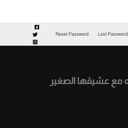
Reset Password
Lost Password
ه لبوه مع عشيقها الصغير