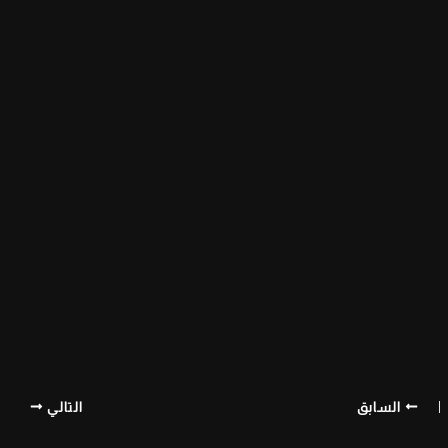
السابق
التالي