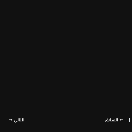
السابق
التالي