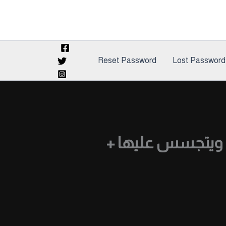
Reset Password
Lost Password
 ويتجسس عليها +