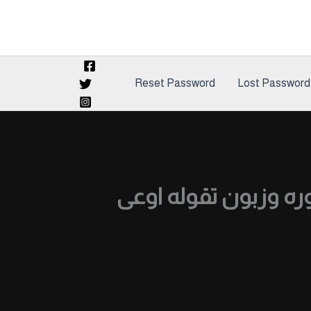
Reset Password
Lost Password
 وزبون تقوله اوعى