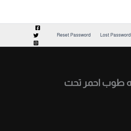
Reset Password
Lost Password
ه طوب احمر تحت