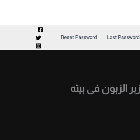
Reset Password
Lost Password
 الزبون فى بيته