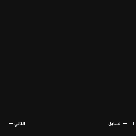
السابق
التالي