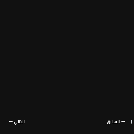
السابق
التالي