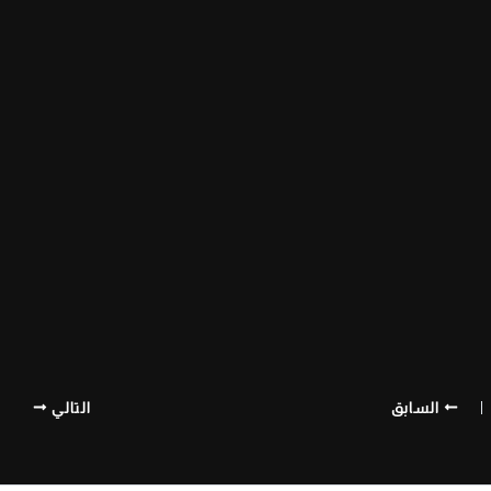
السابق
التالي