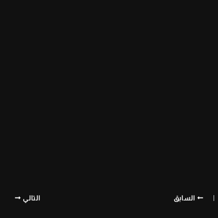
السابق
التالي