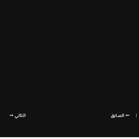
السابق
التالي