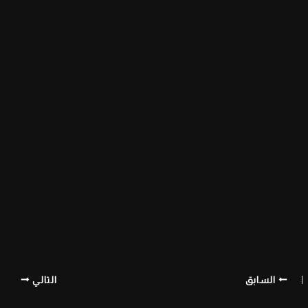
السابق
التالي