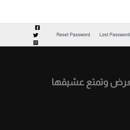
Reset Password
Lost Password
 وتعرض وتمتع عشيقها