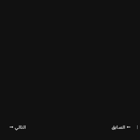
السابق
التالي