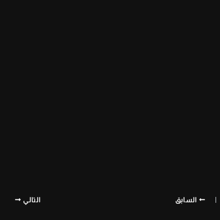
السابق
التالي