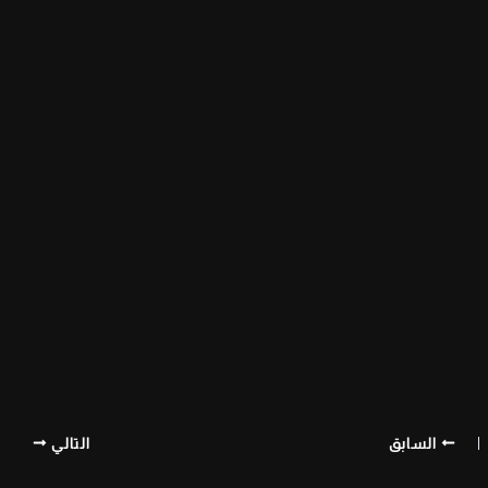
السابق
التالي