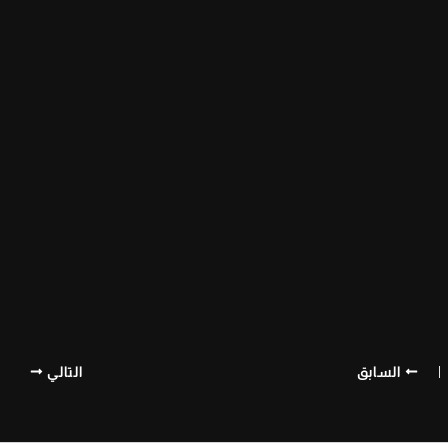
السابق
التالي