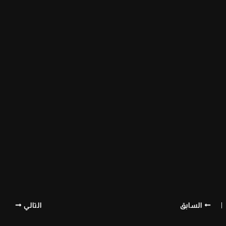
السابق
التالي