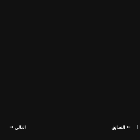
السابق
التالي