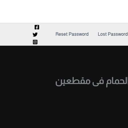
Reset Password
Lost Password
الحمام فى مقطعين