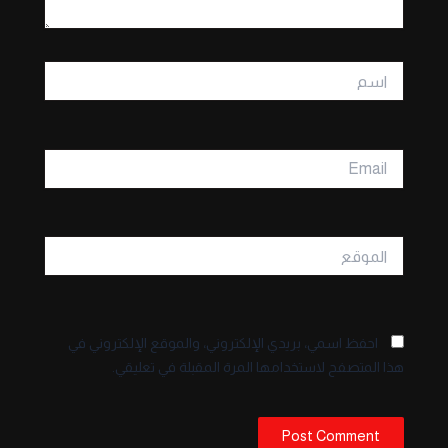
اسم
Email
الموقع
احفظ اسمي، بريدي الإلكتروني، والموقع الإلكتروني في
هذا المتصفح لاستخدامها المرة المقبلة في تعليقي.