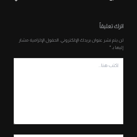
اترك تعليقاً
لن يتم نشر عنوان بريدك الإلكتروني.
الحقول الإلزامية مشار
إليها بـ
*
اكتب
هنا...