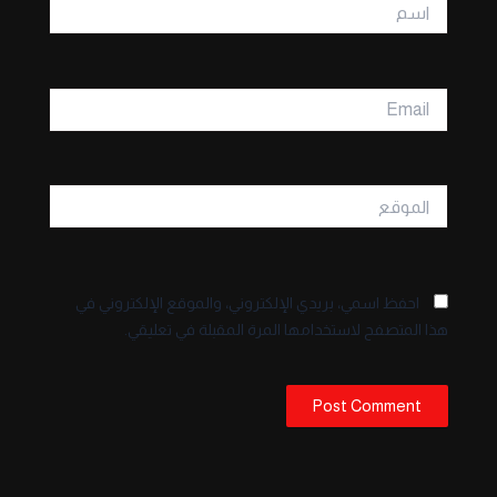
اسم
Email
الموقع
احفظ اسمي، بريدي الإلكتروني، والموقع الإلكتروني في
هذا المتصفح لاستخدامها المرة المقبلة في تعليقي.