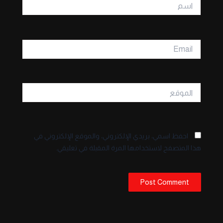
اسم
Email
الموقع
احفظ اسمي، بريدي الإلكتروني، والموقع الإلكتروني في
هذا المتصفح لاستخدامها المرة المقبلة في تعليقي.