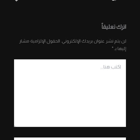
اترك تعليقاً
لن يتم نشر عنوان بريدك الإلكتروني.
الحقول الإلزامية مشار
إليها بـ
*
اكتب
هنا...