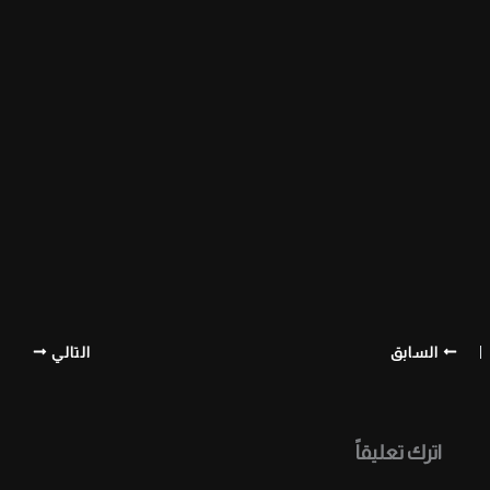
السابق
التالي
اترك تعليقاً