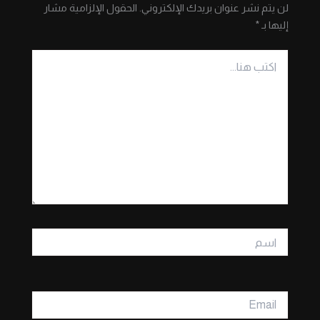
لن يتم نشر عنوان بريدك الإلكتروني.
الحقول الإلزامية مشار
إليها بـ
*
اكتب
هنا...
اسم
Email