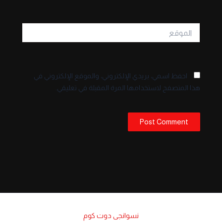
الموقع
احفظ اسمي، بريدي الإلكتروني، والموقع الإلكتروني في
هذا المتصفح لاستخدامها المرة المقبلة في تعليقي.
نسوانجى دوت كوم