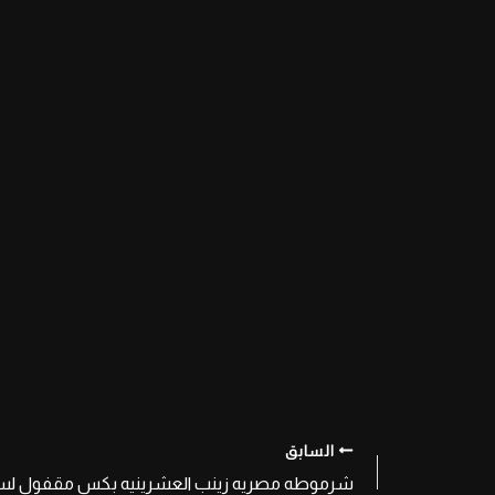
السابق