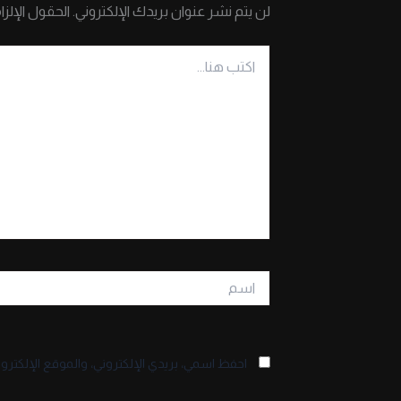
لن يتم نشر عنوان بريدك الإلكتروني.
الحقول الإلزا
اكتب
هنا...
اسم
احفظ اسمي، بريدي الإلكتروني، والموقع الإلكترو