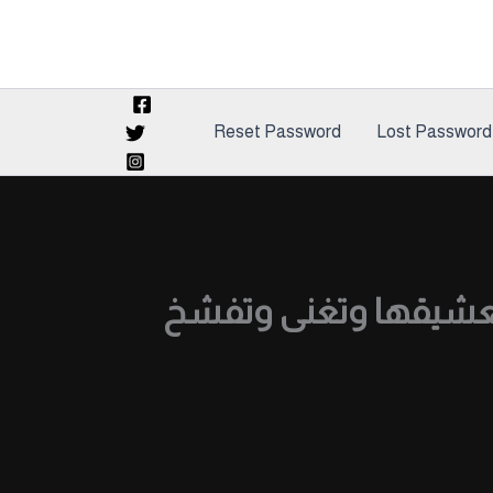
Reset Password
Lost Password
 لعشيقها وتغنى وتفشخ