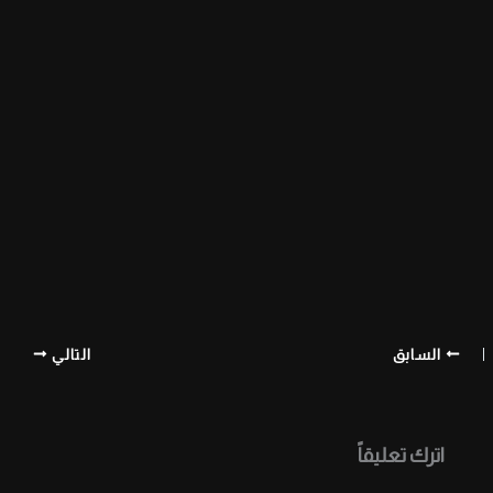
السابق
التالي
اترك تعليقاً