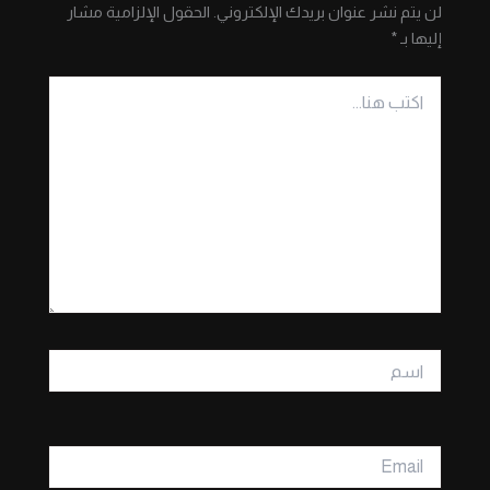
لن يتم نشر عنوان بريدك الإلكتروني.
الحقول الإلزامية مشار
إليها بـ
*
اكتب
هنا...
اسم
Email