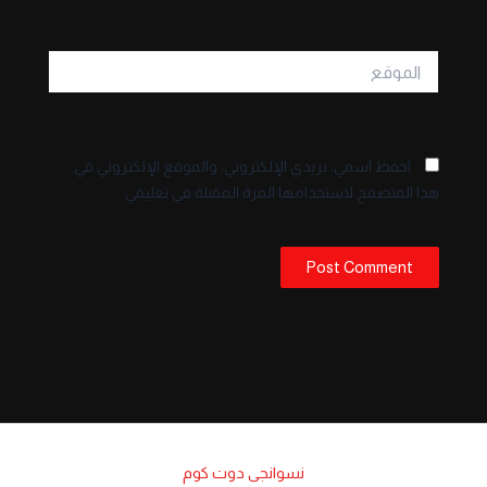
الموقع
احفظ اسمي، بريدي الإلكتروني، والموقع الإلكتروني في
هذا المتصفح لاستخدامها المرة المقبلة في تعليقي.
نسوانجى دوت كوم