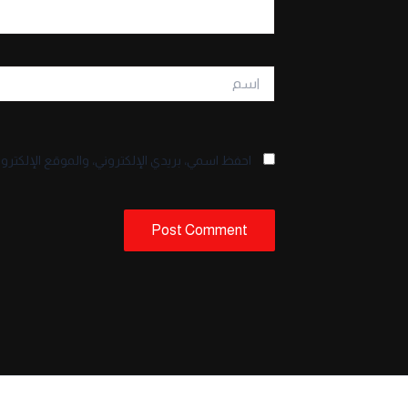
اسم
احفظ اسمي، بريدي الإلكتروني، والموقع الإلكترو