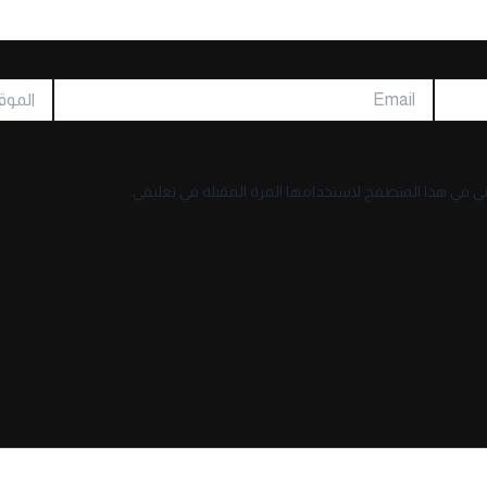
Email
الموقع
ني في هذا المتصفح لاستخدامها المرة المقبلة في تعليقي.