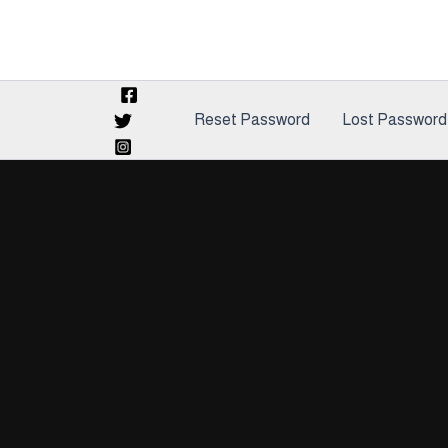
Reset Password
Lost Password