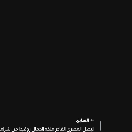
السابق