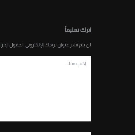
اترك تعليقاً
لن يتم نشر عنوان بريدك الإلكتروني.
الحقول الإلزا
اكتب
هنا...
اسم