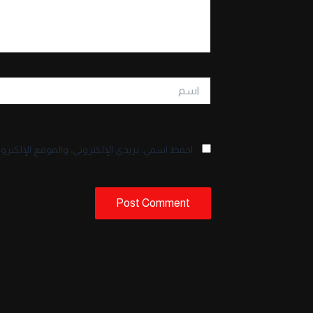
اسم
احفظ اسمي، بريدي الإلكتروني، والموقع الإلكترو