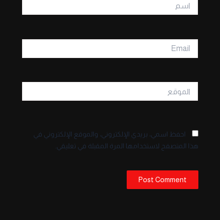
اسم
Email
الموقع
احفظ اسمي، بريدي الإلكتروني، والموقع الإلكتروني في
هذا المتصفح لاستخدامها المرة المقبلة في تعليقي.