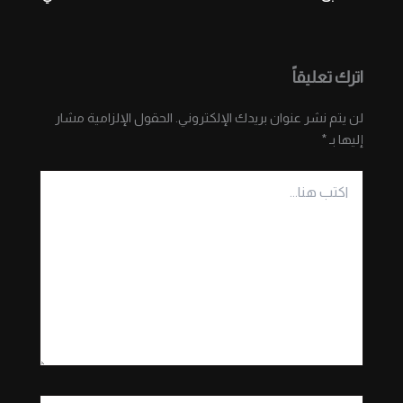
اترك تعليقاً
لن يتم نشر عنوان بريدك الإلكتروني.
الحقول الإلزامية مشار
إليها بـ
*
اكتب
هنا...