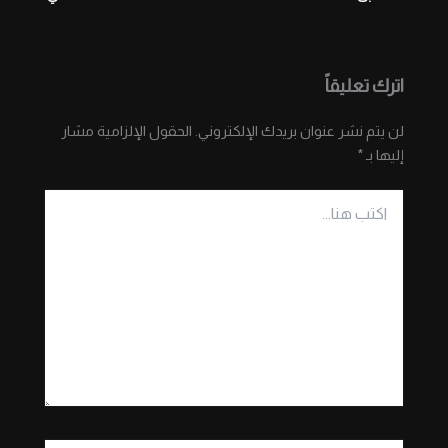
اترك تعليقاً
لن يتم نشر عنوان بريدك الإلكتروني.
الحقول الإلزامية مشار
إليها بـ
*
اكتب
هنا...