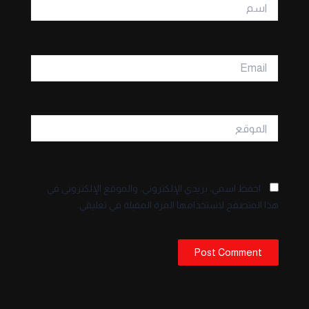
اسم
Email
الموقع
احفظ اسمي، بريدي الإلكتروني، والموقع الإلكتروني في
هذا المتصفح لاستخدامها المرة المقبلة في تعليقي.