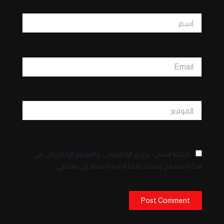
اسم
Email
الموقع
احفظ اسمي، بريدي الإلكتروني، والموقع الإلكتروني في
هذا المتصفح لاستخدامها المرة المقبلة في تعليقي.