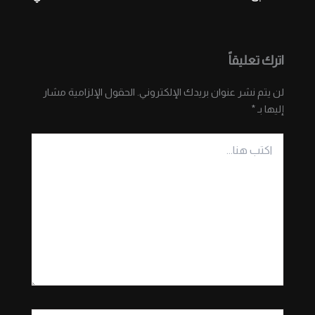
اترك تعليقاً
لن يتم نشر عنوان بريدك الإلكتروني.
الحقول الإلزامية مشار
إليها بـ
*
اكتب
هنا...