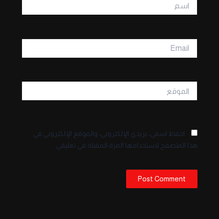
اسم
Email
الموقع
احفظ اسمي، بريدي الإلكتروني، والموقع الإلكتروني في
هذا المتصفح لاستخدامها المرة المقبلة في تعليقي.