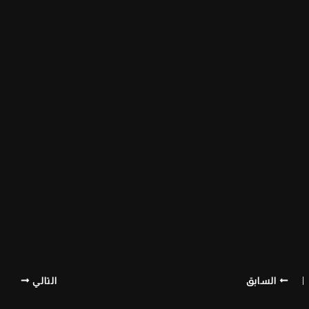
السابق
التالي