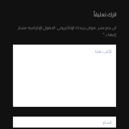
اترك تعليقاً
لن يتم نشر عنوان بريدك الإلكتروني.
الحقول الإلزامية مشار
إليها بـ
*
اكتب
هنا...
اسم