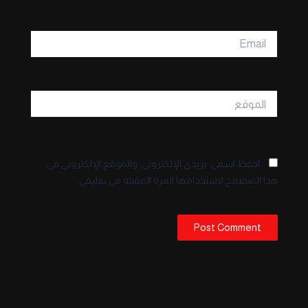
Email
الموقع
احفظ اسمي، بريدي الإلكتروني، والموقع الإلكتروني في
هذا المتصفح لاستخدامها المرة المقبلة في تعليقي.