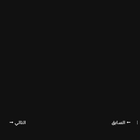
السابق
التالي