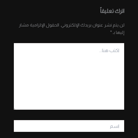
اترك تعليقاً
لن يتم نشر عنوان بريدك الإلكتروني.
الحقول الإلزامية مشار
إليها بـ
*
اكتب
هنا...
اسم