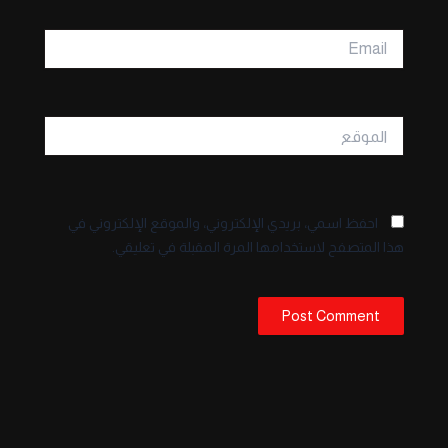
Email
الموقع
احفظ اسمي، بريدي الإلكتروني، والموقع الإلكتروني في
هذا المتصفح لاستخدامها المرة المقبلة في تعليقي.