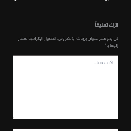
اترك تعليقاً
لن يتم نشر عنوان بريدك الإلكتروني.
الحقول الإلزامية مشار
إليها بـ
*
اكتب
هنا...