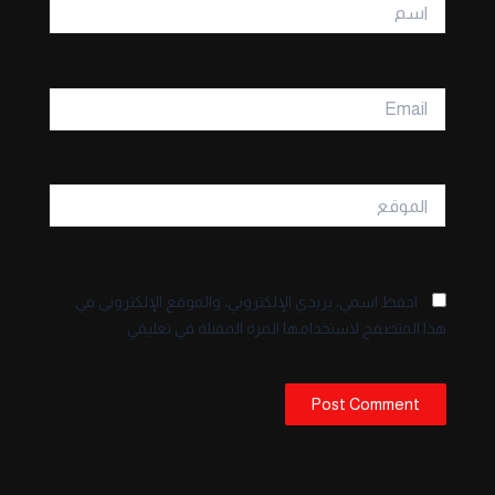
اسم
Email
الموقع
احفظ اسمي، بريدي الإلكتروني، والموقع الإلكتروني في
هذا المتصفح لاستخدامها المرة المقبلة في تعليقي.