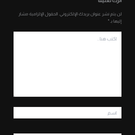
اترك تعليقاً
لن يتم نشر عنوان بريدك الإلكتروني.
الحقول الإلزامية مشار
إليها بـ
*
اكتب
هنا...
اسم