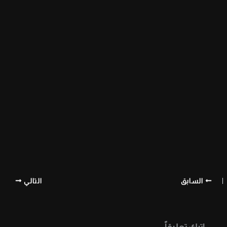
السابق
التالي