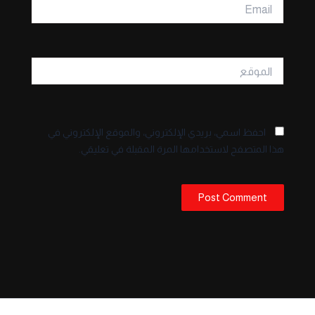
Email
الموقع
احفظ اسمي، بريدي الإلكتروني، والموقع الإلكتروني في
هذا المتصفح لاستخدامها المرة المقبلة في تعليقي.