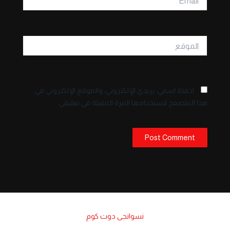
الموقع
احفظ اسمي، بريدي الإلكتروني، والموقع الإلكتروني في
هذا المتصفح لاستخدامها المرة المقبلة في تعليقي.
نسوانجى دوت كوم