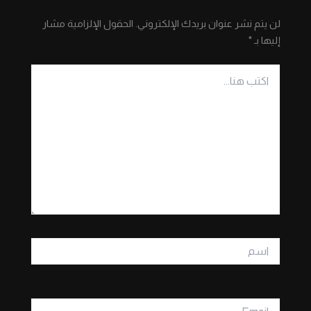
لن يتم نشر عنوان بريدك الإلكتروني.
الحقول الإلزامية مشار
إليها بـ
*
اكتب
هنا...
اسم
Email