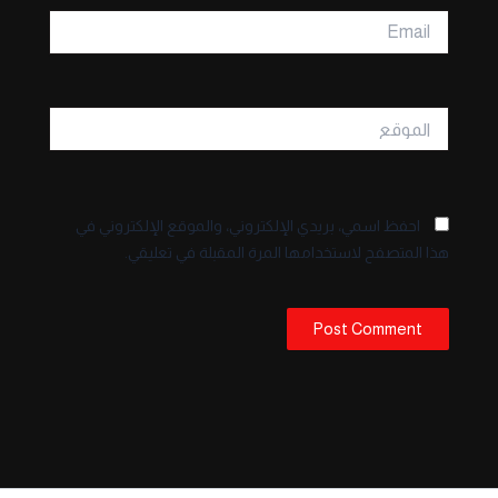
Email
الموقع
احفظ اسمي، بريدي الإلكتروني، والموقع الإلكتروني في
هذا المتصفح لاستخدامها المرة المقبلة في تعليقي.