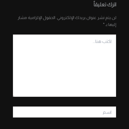
اترك تعليقاً
لن يتم نشر عنوان بريدك الإلكتروني.
الحقول الإلزامية مشار
إليها بـ
*
اكتب
هنا...
اسم