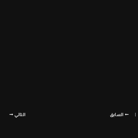
السابق
التالي