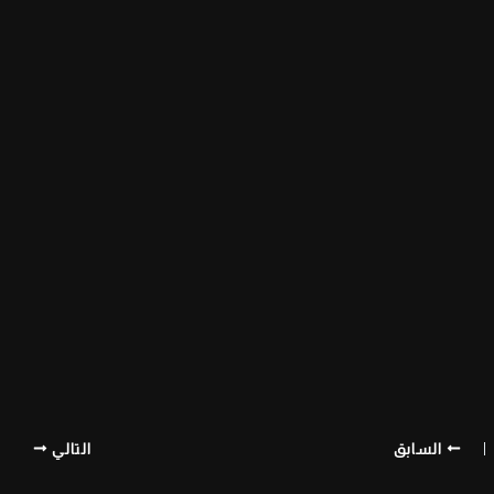
السابق
التالي