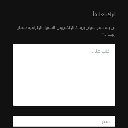
اترك تعليقاً
لن يتم نشر عنوان بريدك الإلكتروني.
الحقول الإلزامية مشار
إليها بـ
*
اكتب
هنا...
اسم