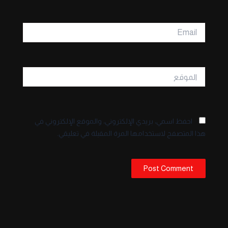
Email
الموقع
احفظ اسمي، بريدي الإلكتروني، والموقع الإلكتروني في
هذا المتصفح لاستخدامها المرة المقبلة في تعليقي.