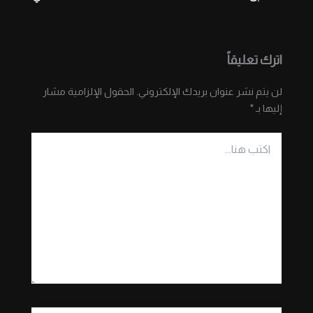
اترك تعليقاً
لن يتم نشر عنوان بريدك الإلكتروني.
الحقول الإلزامية مشار
إليها بـ
*
اكتب
هنا...