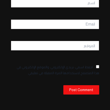
اسم
Email
الموقع
احفظ اسمي، بريدي الإلكتروني، والموقع الإلكتروني في
هذا المتصفح لاستخدامها المرة المقبلة في تعليقي.