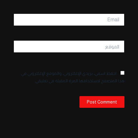
Email
الموقع
احفظ اسمي، بريدي الإلكتروني، والموقع الإلكتروني في
هذا المتصفح لاستخدامها المرة المقبلة في تعليقي.