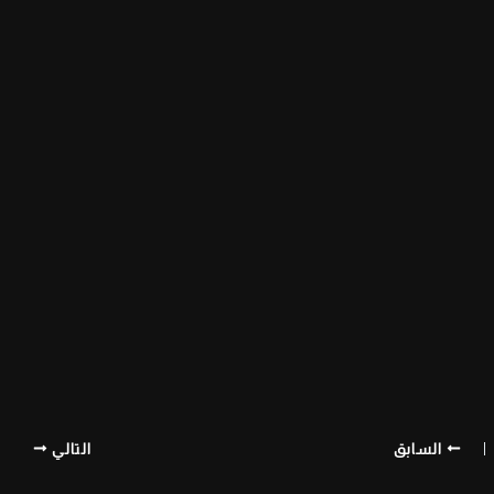
السابق
التالي