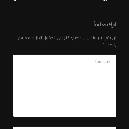
اترك تعليقاً
لن يتم نشر عنوان بريدك الإلكتروني.
الحقول الإلزامية مشار
إليها بـ
*
اكتب
هنا...