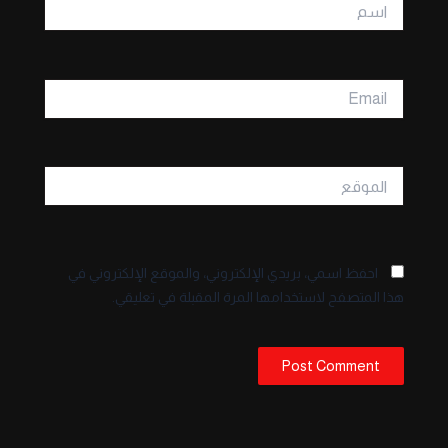
اسم
Email
الموقع
احفظ اسمي، بريدي الإلكتروني، والموقع الإلكتروني في
هذا المتصفح لاستخدامها المرة المقبلة في تعليقي.