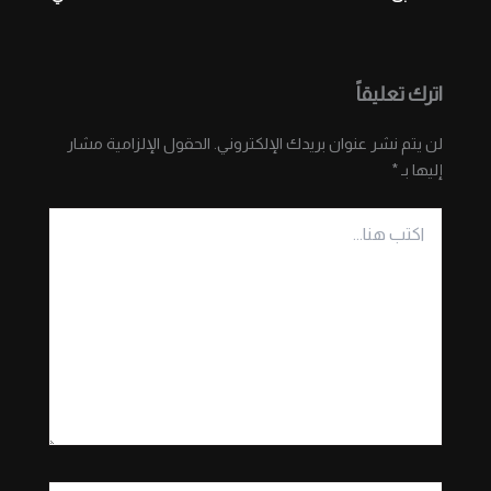
اترك تعليقاً
لن يتم نشر عنوان بريدك الإلكتروني.
الحقول الإلزامية مشار
إليها بـ
*
اكتب
هنا...