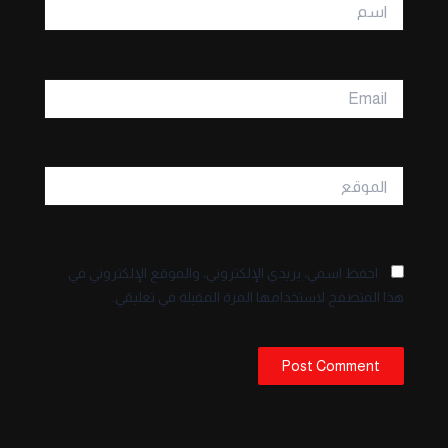
اسم
Email
الموقع
احفظ اسمي، بريدي الإلكتروني، والموقع الإلكتروني في
هذا المتصفح لاستخدامها المرة المقبلة في تعليقي.