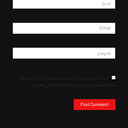
اسم
Email
الموقع
احفظ اسمي، بريدي الإلكتروني، والموقع الإلكتروني في
هذا المتصفح لاستخدامها المرة المقبلة في تعليقي.