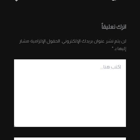
اترك تعليقاً
لن يتم نشر عنوان بريدك الإلكتروني.
الحقول الإلزامية مشار
إليها بـ
*
اكتب
هنا...