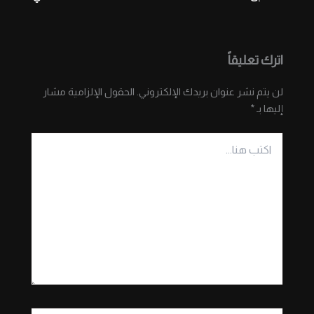
اترك تعليقاً
لن يتم نشر عنوان بريدك الإلكتروني.
الحقول الإلزامية مشار
إليها بـ
*
اكتب
هنا...