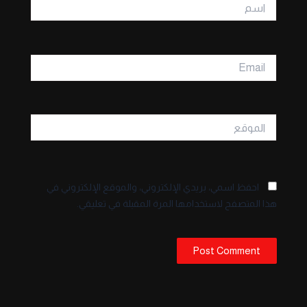
اسم
Email
الموقع
احفظ اسمي، بريدي الإلكتروني، والموقع الإلكتروني في
هذا المتصفح لاستخدامها المرة المقبلة في تعليقي.